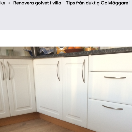
lar
»
Renovera golvet i villa - Tips från duktig Golvläggare i