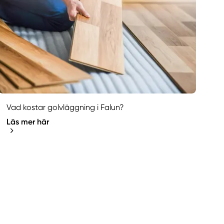
Vad kostar golvläggning i Falun?
Läs mer här