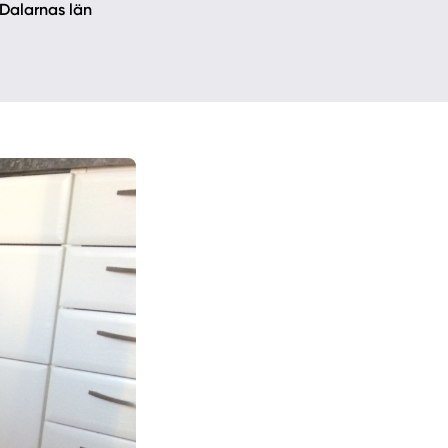
 Dalarnas län