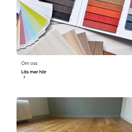
Om oss
Läs mer här