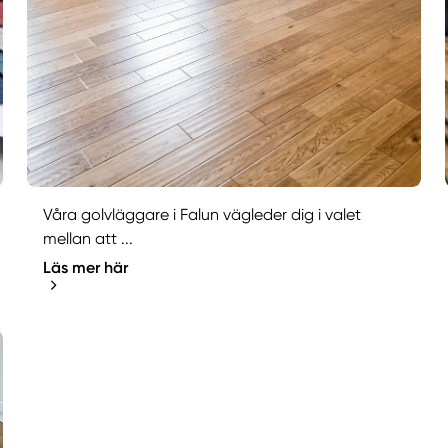
Våra golvläggare i Falun vägleder dig i valet
mellan att ...
Läs mer här