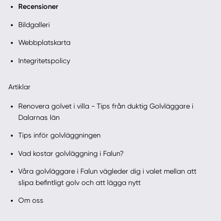
Recensioner
Bildgalleri
Webbplatskarta
Integritetspolicy
Artiklar
Renovera golvet i villa - Tips från duktig Golvläggare i
Dalarnas län
Tips inför golvläggningen
Vad kostar golvläggning i Falun?
Våra golvläggare i Falun vägleder dig i valet mellan att
slipa befintligt golv och att lägga nytt
Om oss