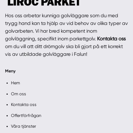
Hos oss arbetar kunniga golvläggare som du med
trygg hand kan ta hjälp av vid behov av olika typer av
golvarbeten. Vi har bred kompetent inom
golvläggning, specifikt inom parkettgolv.
Kontakta oss
om du vill att ditt drömgolv ska bli gjort på ett korrekt
vis av utbildade golvläggare i Falun!
Meny
Hem
Om oss
Kontakta oss
Offertförfrågan
Våra tjänster