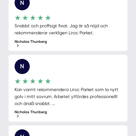
N
Snabbt och proffsigt fixat. Jag är så nöjd och
rekommenderar verkligen Liroc Parket.
Nicholas Thunberg
N
Kan varmt rekommendera Liroc Parket som la nytt
golv i mitt sovrum. Arbetet ytfördes professionellt
och ändå snabbt. ...
Nicholas Thunberg