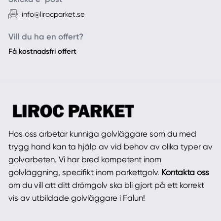
info@lirocparket.se
Vill du ha en offert?
Få kostnadsfri offert
Hos oss arbetar kunniga golvläggare som du med
trygg hand kan ta hjälp av vid behov av olika typer av
golvarbeten. Vi har bred kompetent inom
golvläggning, specifikt inom parkettgolv.
Kontakta oss
om du vill att ditt drömgolv ska bli gjort på ett korrekt
vis av utbildade golvläggare i Falun!