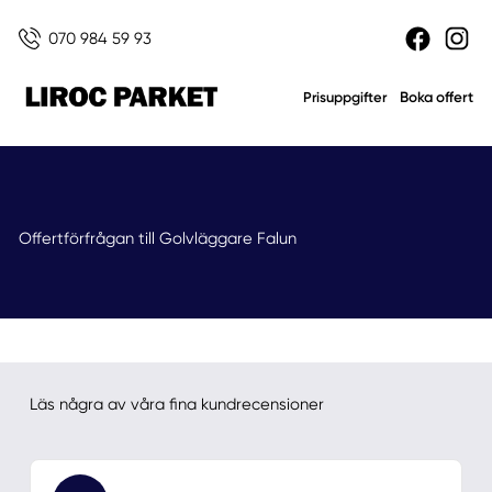
070 984 59 93
Boka offert
Prisuppgifter
Offertförfrågan till Golvläggare Falun
Läs några av våra fina kundrecensioner