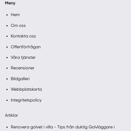
Meny
Hem
Om oss
Kontakta oss
Offertförfrågan
Våra tjänster
Recensioner
Bildgalleri
Webbplatskarta
Integritetspolicy
Artiklar
Renovera golvet i villa - Tips från duktig Golvläggare i